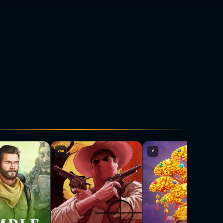
⚡
x50