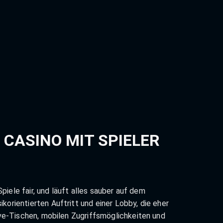
CASINO MIT SPIELER
piele fair, und läuft alles sauber auf dem
orientierten Auftritt und einer Lobby, die eher
ive-Tischen, mobilen Zugriffsmöglichkeiten und