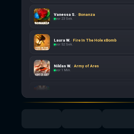
Vanessa S.
·
Bonanza
vor 23 Sek.
Laura W.
·
Fire In The Hole xBomb
vor 52 Sek.
Niklas W.
·
Army of Ares
vor 1 Min.
Laura G.
·
Reactoonz
vor 3 Min.
Lea W.
·
Big Stack Lumberjack
vor 5 Min.