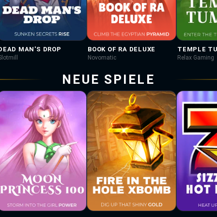
DEAD MAN'S DROP
TEMPLE T
BOOK OF RA DELUXE
Slotmill
Relax Gaming
Novomatic
NEUE SPIELE